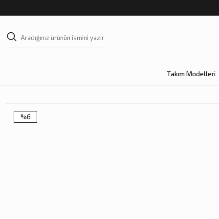
Takım Modelleri
%6