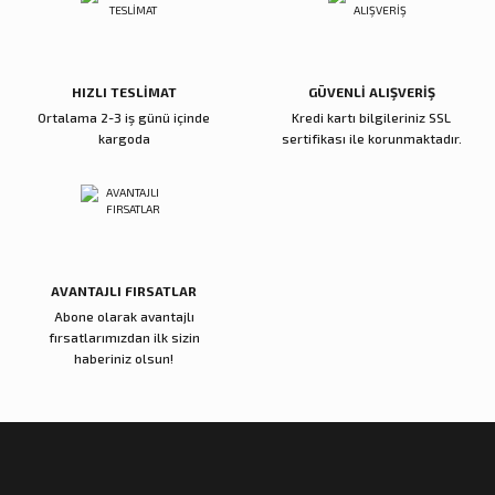
HIZLI TESLİMAT
GÜVENLİ ALIŞVERİŞ
Ortalama 2-3 iş günü içinde
Kredi kartı bilgileriniz SSL
kargoda
sertifikası ile korunmaktadır.
AVANTAJLI FIRSATLAR
Abone olarak avantajlı
fırsatlarımızdan ilk sizin
haberiniz olsun!