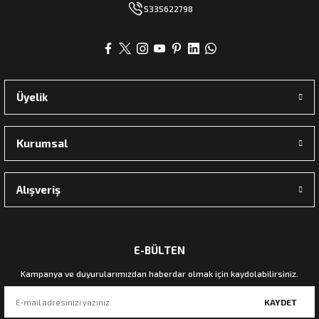
5335622798
Üyelik
Kurumsal
Alışveriş
E-BÜLTEN
Kampanya ve duyurularımızdan haberdar olmak için kaydolabilirsiniz.
KAYDET