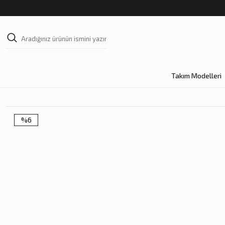
Takım Modelleri
%6