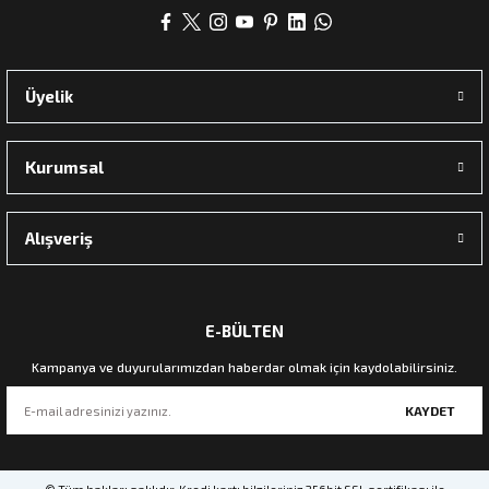
Üyelik
Kurumsal
Alışveriş
E-BÜLTEN
Kampanya ve duyurularımızdan haberdar olmak için kaydolabilirsiniz.
KAYDET